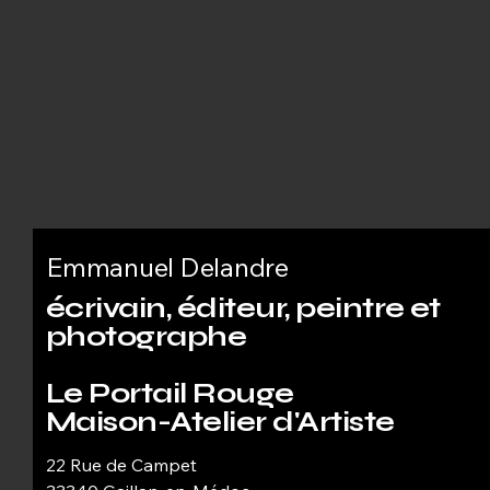
Emmanuel Delandre
écrivain, éditeur, peintre et
photographe
Le Portail Rouge
Maison-Atelier d'Artiste
22 Rue de Campet