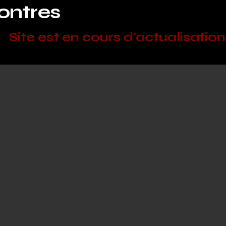
ontres
Site est en cours d'actualisation