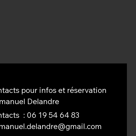
tacts pour infos et réservation
manuel Delandre
tacts :
06 19 54 64 83
manuel.delandre@gmail.com