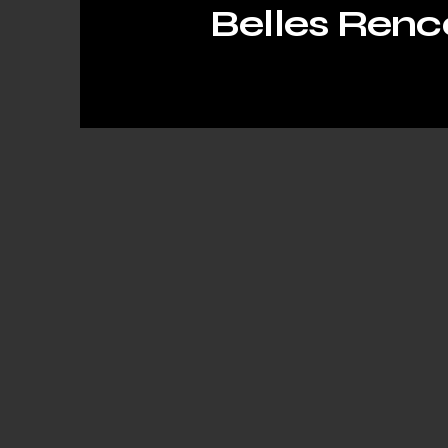
Belles Renc